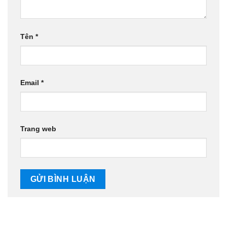
Tên
*
Email
*
Trang web