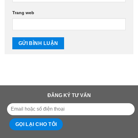
Trang web
ĐĂNG KÝ TƯ VẤN