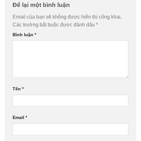
Để lại một bình luận
Email của bạn sẽ không được hiển thị công khai.
Các trường bắt buộc được đánh dấu
*
Bình luận
*
Tên
*
Email
*