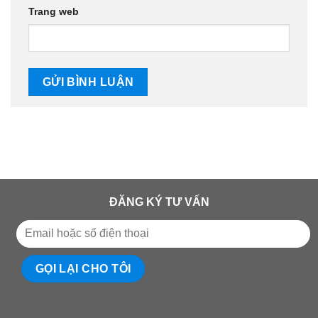
Trang web
ĐĂNG KÝ TƯ VẤN