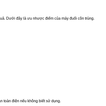
quả. Dưới đây là ưu nhược điểm của máy đuổi côn trùng.
n toàn điện nếu không biết sử dụng.