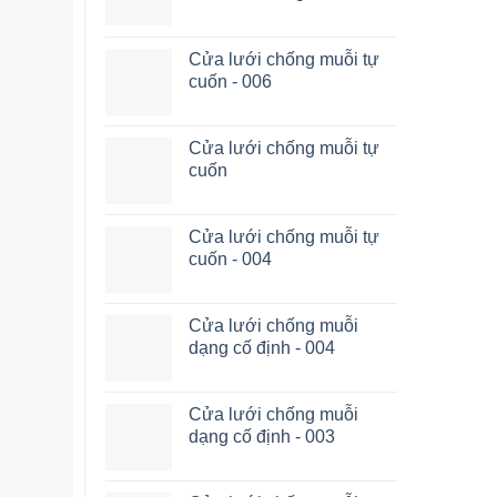
Cửa lưới chống muỗi tự
cuốn - 006
Cửa lưới chống muỗi tự
cuốn
Cửa lưới chống muỗi tự
cuốn - 004
Cửa lưới chống muỗi
dạng cố định - 004
Cửa lưới chống muỗi
dạng cố định - 003