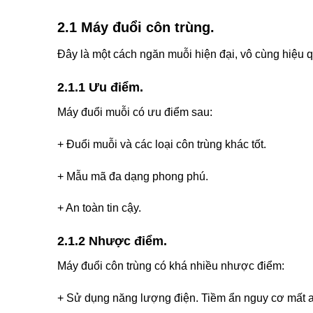
2.1 Máy đuổi côn trùng.
Đây là một cách ngăn muỗi hiện đại, vô cùng hiệu 
2.1.1 Ưu điểm.
Máy đuổi muỗi có ưu điểm sau:
+ Đuổi muỗi và các loại côn trùng khác tốt.
+ Mẫu mã đa dạng phong phú.
+ An toàn tin cậy.
2.1.2 Nhược điểm.
Máy đuổi côn trùng có khá nhiều nhược điểm:
+ Sử dụng năng lượng điện. Tiềm ẩn nguy cơ mất a