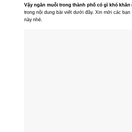
Vậy ngăn muỗi trong thành phố có gì khó khăn 
trong nội dung bài viết dưới đây. Xin mời các bạn
này nhé.