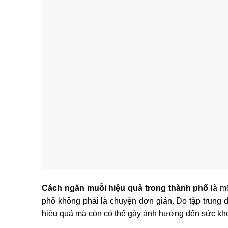
Cách ngăn muỗi hiệu quả trong thành phố
là mộ
phố không phải là chuyện đơn giản. Do tập trun
hiệu quả mà còn có thể gây ảnh hưởng đến sức kh