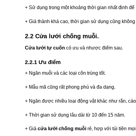
+ Sử dụng trong một khoảng thời gian nhất định để 
+ Giá thành khá cao, thời gian sử dụng cũng không
2.2 Cửa lưới chống muỗi.
Cửa lưới tự cuốn
có ưu và nhược điểm sau.
2.2.1 Ưu điểm
+ Ngăn muỗi và các loại côn trùng tốt.
+ Mẫu mã cũng rất phong phú và đa dạng.
+ Ngăn được nhiều loại động vật khác như rắn, cáo
+ Thời gian sử dụng lâu dài từ 10 đến 15 năm.
+ Giá
cửa lưới chống muỗi
rẻ, hợp với túi tiền mọ