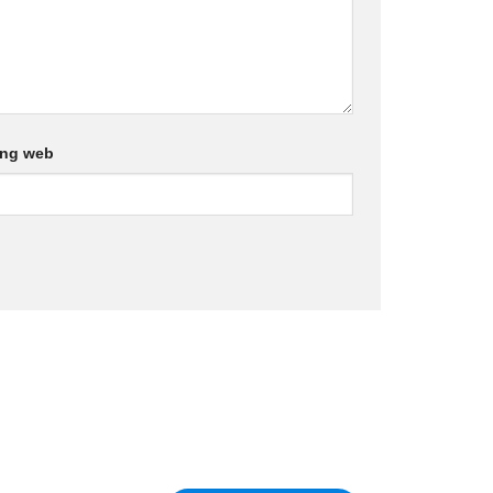
ang web