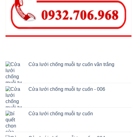
CÓ THỂ BẠN SẼ THÍCH
Cửa lưới chống muỗi tự cuốn vân trắng
Cửa lưới chống muỗi tự cuốn - 006
Cửa lưới chống muỗi tự cuốn