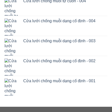
Cửa lưới chống muỗi tự cuốn - 004
Cửa lưới chống muỗi dạng cố định - 004
Cửa lưới chống muỗi dạng cố định - 003
Cửa lưới chống muỗi dạng cố định - 002
Cửa lưới chống muỗi dạng cố định - 001